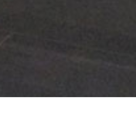
Bisagras y complementos