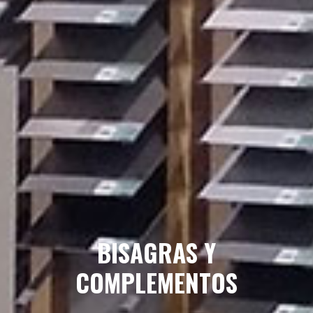
BISAGRAS Y
COMPLEMENTOS