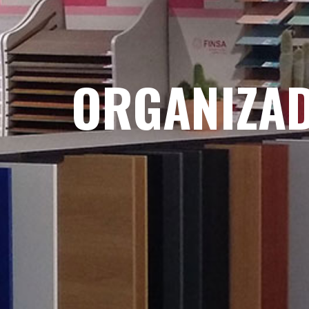
ORGANIZAD