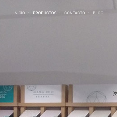
INICIO
PRODUCTOS
CONTACTO
BLOG