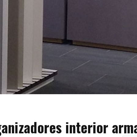
anizadores interior arm