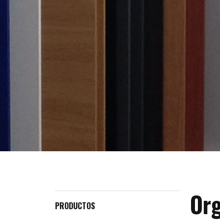
Org
PRODUCTOS