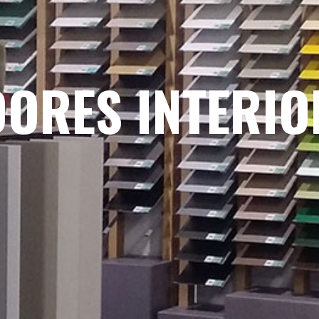
ORES INTERI