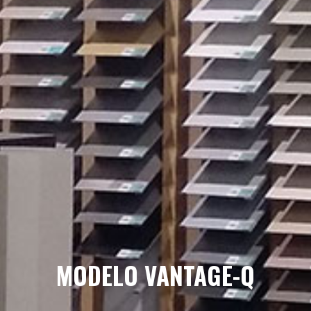
MODELO VANTAGE-Q