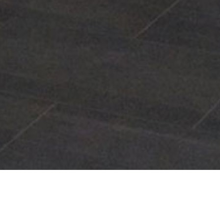
Modelo Vantage-Q