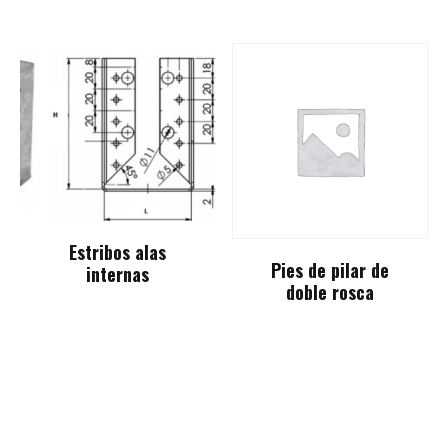
Estribos alas
Pies de pilar de
internas
doble rosca