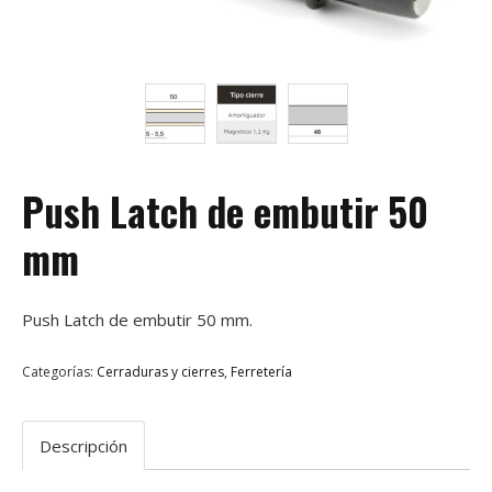
Push Latch de embutir 50
mm
Push Latch de embutir 50 mm.
Categorías:
Cerraduras y cierres
,
Ferretería
Descripción