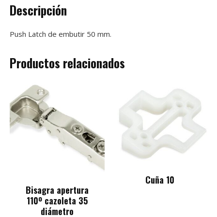
Descripción
Push Latch de embutir 50 mm.
Productos relacionados
Cuña 10
Bisagra apertura
110º cazoleta 35
diámetro