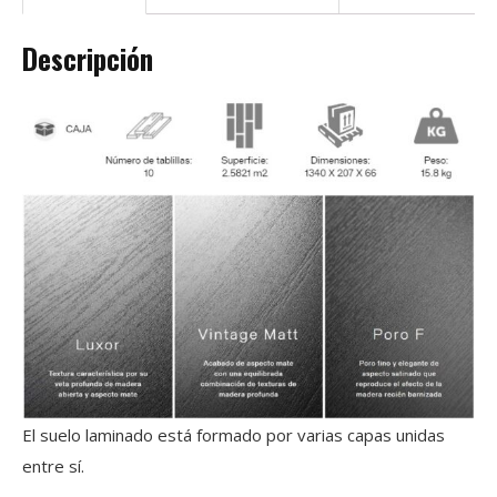
Descripción
El suelo laminado está formado por varias capas unidas
entre sí.