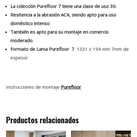
La colección Purefloor 7 tiene una clase de uso 30.
Resitencia a la abrasión AC4, siendo apto para uso
doméstico intenso
También es apto para su montaje en comercio
moderado.
Formato de Lama Purefloor 7
1331 x 194 mm 7mm de
espesor
Instrucciones de montaje
Purefloor
Productos relacionados