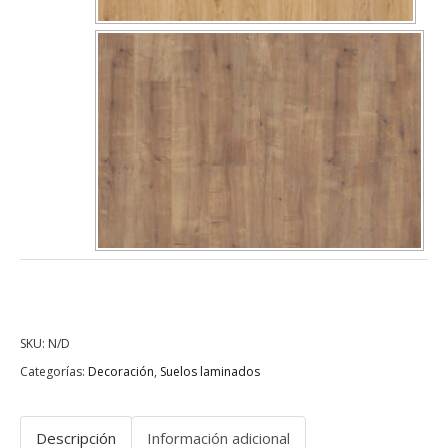
SKU:
N/D
Categorías:
Decoración
,
Suelos laminados
Descripción
Información adicional