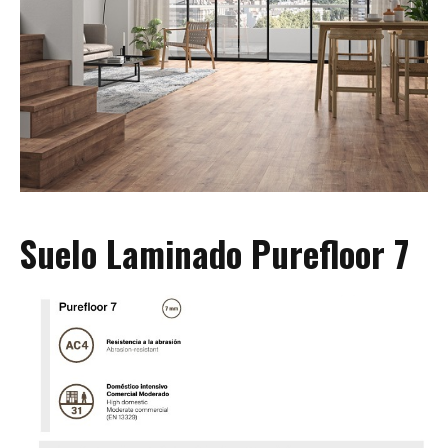
Suelo Laminado Purefloor 7