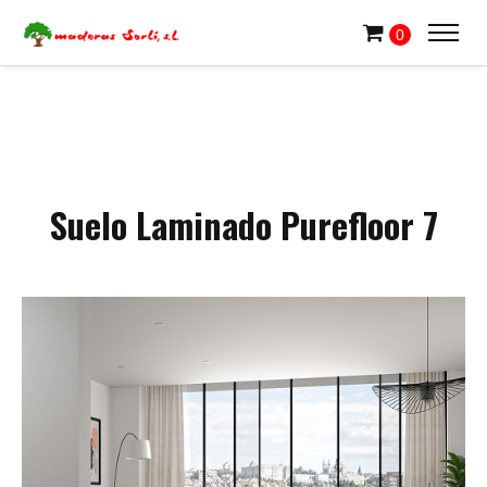
0
Suelo Laminado Purefloor 7