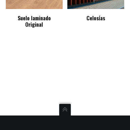
Suelo laminado
Celosías
Original