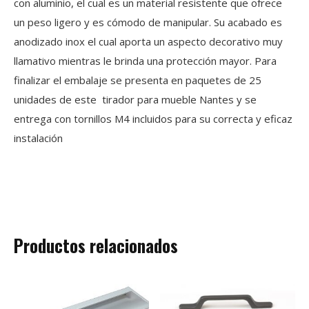
con aluminio, el cual es un material resistente que ofrece
un peso ligero y es cómodo de manipular. Su acabado es
anodizado inox el cual aporta un aspecto decorativo muy
llamativo mientras le brinda una protección mayor. Para
finalizar el embalaje se presenta en paquetes de 25
unidades de este tirador para mueble Nantes y se
entrega con tornillos M4 incluidos para su correcta y eficaz
instalación
Productos relacionados