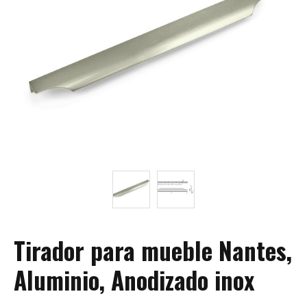
Tirador para mueble Nantes,
Aluminio, Anodizado inox