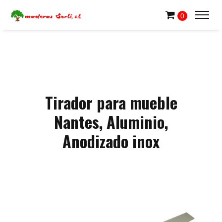
0
Tirador para mueble
Nantes, Aluminio,
Anodizado inox