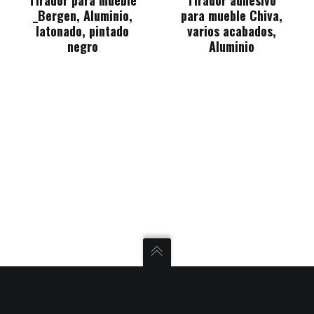
_Bergen, Aluminio,
para mueble Chiva,
latonado, pintado
varios acabados,
negro
Aluminio