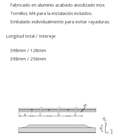
Fabricado en aluminio acabado anodizado inox.
Tornillos M4 para la instalación incluidos.
Embalado individualmente para evitar rayaduras.
Longitud total / Intereje
398mm / 128mm
398mm / 256mm