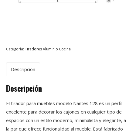
Categoría:
Tiradores Aluminio Cocina
Descripción
Descripción
El tirador para muebles modelo Nantes 128 es un perfil
excelente para decorar los cajones en cualquier tipo de
espacios con un estilo moderno, minimalista y elegante, a
la par que ofrece funcionalidad al mueble. Está fabricado