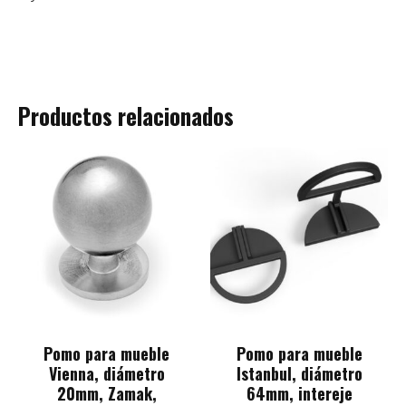
Productos relacionados
Pomo para mueble
Pomo para mueble
Vienna, diámetro
Istanbul, diámetro
20mm, Zamak,
64mm, intereje