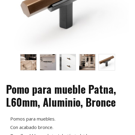
Pomo para mueble Patna,
L60mm, Aluminio, Bronce
Pomos para muebles.
Con acabado bronce.