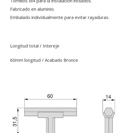
Tornillos M4 para la instalación incluidos.
Fabricado en aluminio.
Embalado individualmente para evitar rayaduras.
Longitud total / Intereje
60mm longitud / Acabado Bronce