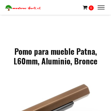
0
Pomo para mueble Patna,
L60mm, Aluminio, Bronce