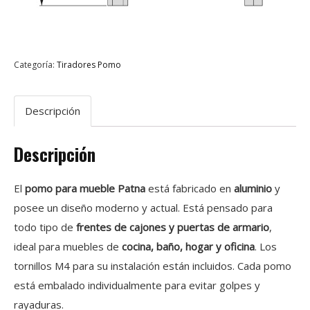
Categoría:
Tiradores Pomo
Descripción
Descripción
El
pomo para mueble Patna
está fabricado en
aluminio
y
posee un diseño moderno y actual. Está pensado para
todo tipo de
frentes de cajones y puertas de armario
,
ideal para muebles de
cocina, baño, hogar y oficina
. Los
tornillos M4 para su instalación están incluidos. Cada pomo
está embalado individualmente para evitar golpes y
rayaduras.