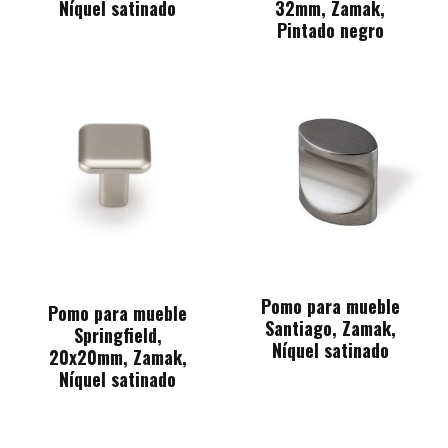
Níquel satinado
32mm, Zamak,
Pintado negro
Pomo para mueble
Pomo para mueble
Santiago, Zamak,
Springfield,
Níquel satinado
20x20mm, Zamak,
Níquel satinado