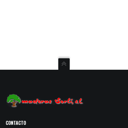
CONTACTO