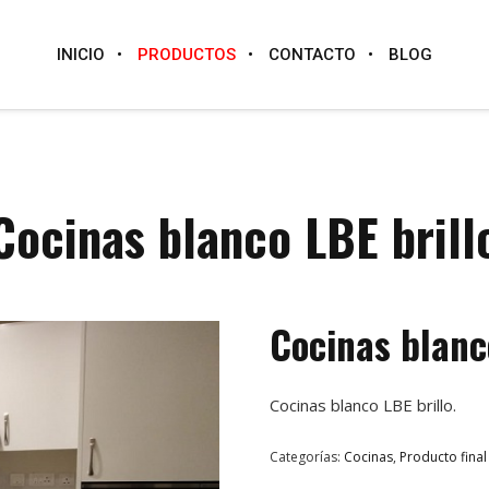
INICIO
PRODUCTOS
CONTACTO
BLOG
Cocinas blanco LBE brill
Cocinas blanc
Cocinas blanco LBE brillo.
Categorías:
Cocinas
,
Producto fina