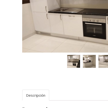
Descripción