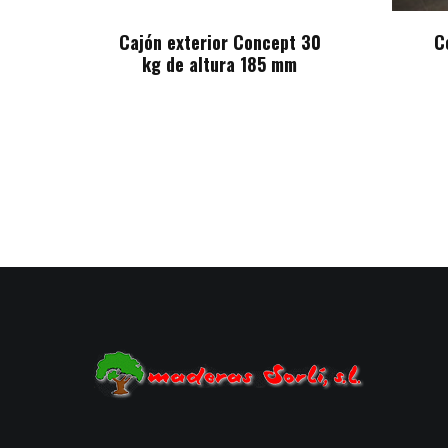
Cajón exterior Concept 30
C
kg de altura 185 mm