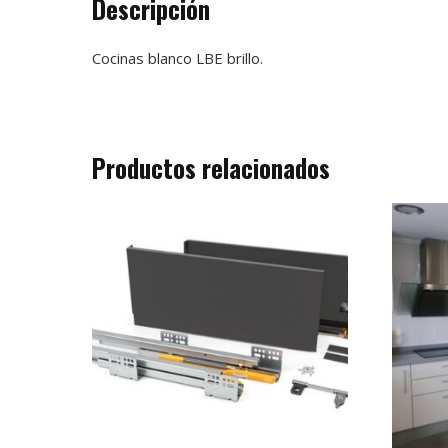
Descripción
Cocinas blanco LBE brillo.
Productos relacionados