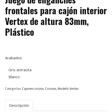
frontales para cajón interior
Vertex de altura 83mm,
Plástico
Acabados:
Gris antracita
Blanco
Categorías:
Cajones cocina
,
Cocinas
,
Modelo Vertex
Descripción