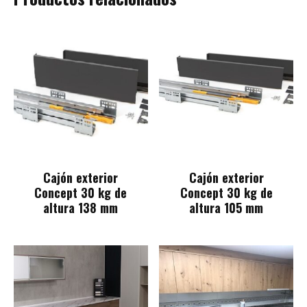
Cajón exterior
Cajón exterior
Concept 30 kg de
Concept 30 kg de
altura 138 mm
altura 105 mm