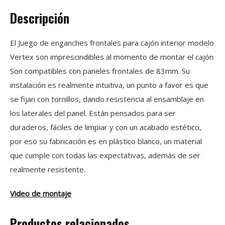
Descripción
El Juego de enganches frontales para cajón interior modelo
Vertex son imprescindibles al momento de montar el cajón.
Son compatibles con paneles frontales de 83mm. Su
instalación es realmente intuitiva, un punto a favor es que
se fijan con tornillos, dando resistencia al ensamblaje en
los laterales del panel. Están pensados para ser
duraderos, fáciles de limpiar y con un acabado estético,
por eso su fabricación es en plástico blanco, un material
que cumple con todas las expectativas, además de ser
realmente resistente.
Video de montaje
Productos relacionados