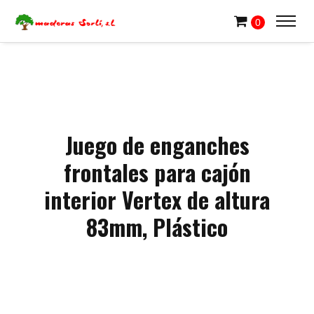
0
Juego de enganches
frontales para cajón
interior Vertex de altura
83mm, Plástico