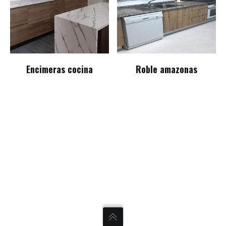
Encimeras cocina
Roble amazonas