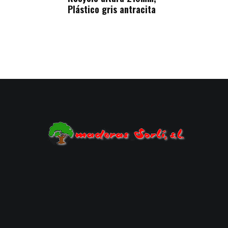
Plástico gris antracita