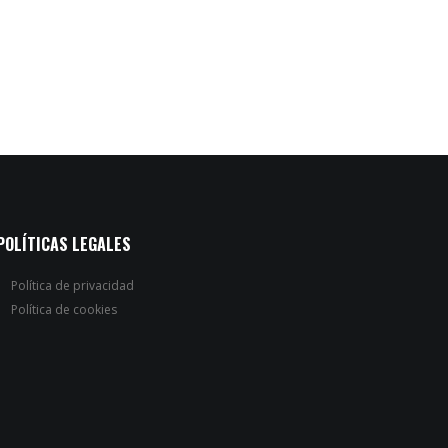
POLÍTICAS LEGALES
Política de privacidad
Política de cookies