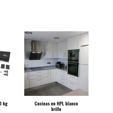
0 kg
Cocinas en HPL blanco
brillo