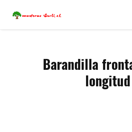
Barandilla front
longitud