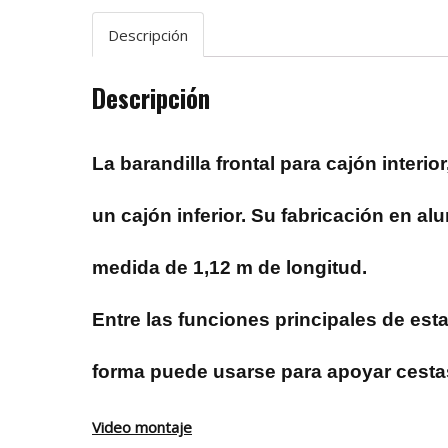
Descripción
Descripción
La barandilla frontal para cajón interi
un cajón inferior. Su fabricación en a
medida de 1,12 m de longitud.
Entre las funciones principales de esta
forma puede usarse para apoyar cestas
Video montaje