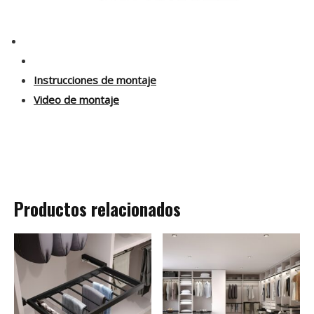
Instrucciones de montaje
Video de montaje
Productos relacionados