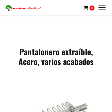
0
Pantalonero extraíble,
Acero, varios acabados