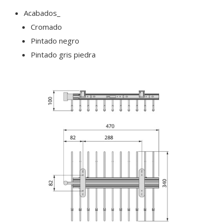
Acabados_
Cromado
Pintado negro
Pintado gris piedra