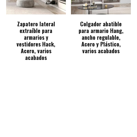
Zapatero lateral
Colgador abatible
extraíble para
para armario Hang,
armarios y
ancho regulable,
vestidores Hack,
Acero y Plástico,
Acero, varios
varios acabados
acabados