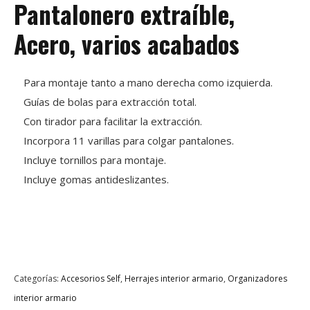
Pantalonero extraíble,
Acero, varios acabados
Para montaje tanto a mano derecha como izquierda.
Guías de bolas para extracción total.
Con tirador para facilitar la extracción.
Incorpora 11 varillas para colgar pantalones.
Incluye tornillos para montaje.
Incluye gomas antideslizantes.
Categorías:
Accesorios Self
,
Herrajes interior armario
,
Organizadores
interior armario