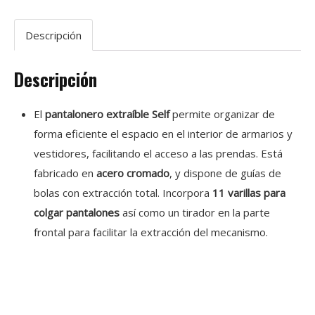
Descripción
Descripción
El
pantalonero extraíble Self
permite organizar de
forma eficiente el espacio en el interior de armarios y
vestidores, facilitando el acceso a las prendas. Está
fabricado en
acero cromado
, y dispone de guías de
bolas con extracción total. Incorpora
11 varillas para
colgar pantalones
así como un tirador en la parte
frontal para facilitar la extracción del mecanismo.