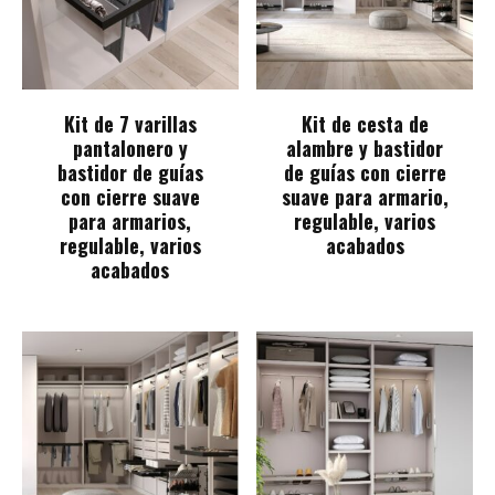
Kit de 7 varillas
Kit de cesta de
pantalonero y
alambre y bastidor
bastidor de guías
de guías con cierre
con cierre suave
suave para armario,
para armarios,
regulable, varios
regulable, varios
acabados
acabados