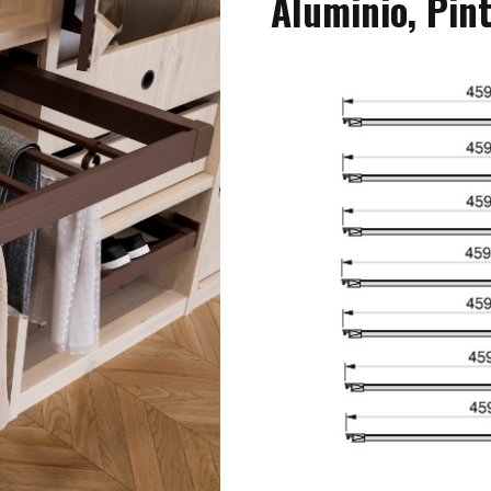
Aluminio, Pin