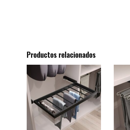
Productos relacionados