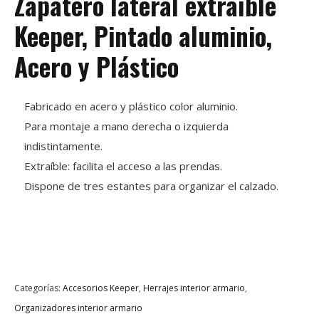
Zapatero lateral extraíble
Keeper, Pintado aluminio,
Acero y Plástico
Fabricado en acero y plástico color aluminio.
Para montaje a mano derecha o izquierda
indistintamente.
Extraíble: facilita el acceso a las prendas.
Dispone de tres estantes para organizar el calzado.
Categorías:
Accesorios Keeper
,
Herrajes interior armario
,
Organizadores interior armario