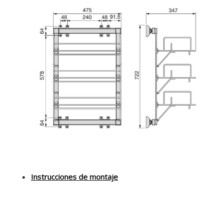
Instrucciones de montaje