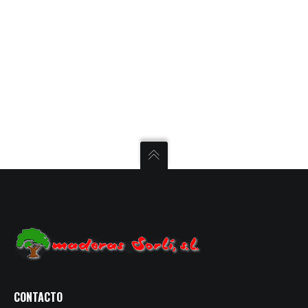
CONTACTO