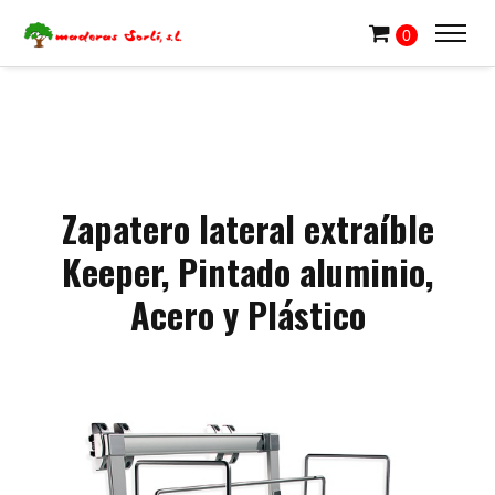
0
Zapatero lateral extraíble
Keeper, Pintado aluminio,
Acero y Plástico