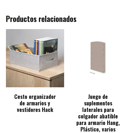
Productos relacionados
Cesto organizador
Juego de
de armarios y
suplementos
vestidores Hack
laterales para
colgador abatible
para armario Hang,
Plástico, varios