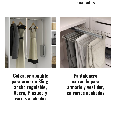
acabados
Colgador abatible
Pantalonero
para armario Sling,
extraíble para
ancho regulable,
armario y vestidor,
Acero, Plástico y
en varios acabados
varios acabados