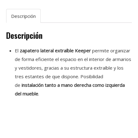
Descripción
Descripción
El
zapatero lateral extraíble Keeper
permite organizar
de forma eficiente el espacio en el interior de armarios
y vestidores, gracias a su estructura extraíble y los
tres estantes de que dispone. Posibilidad
de
instalación tanto a mano derecha como izquierda
del mueble
.